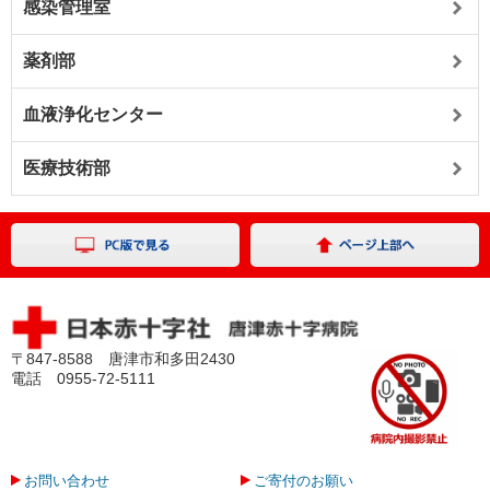
感染管理室
薬剤部
血液浄化センター
医療技術部
〒847-8588 唐津市和多田2430
電話
0955-72-5111
お問い合わせ
ご寄付のお願い