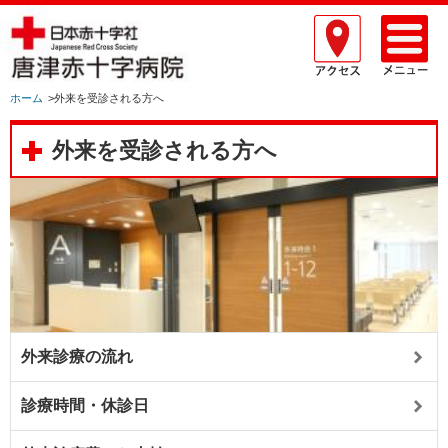
ホーム
>外来を受診される方へ
外来を受診される方へ
外来診療の流れ
診療時間・休診日