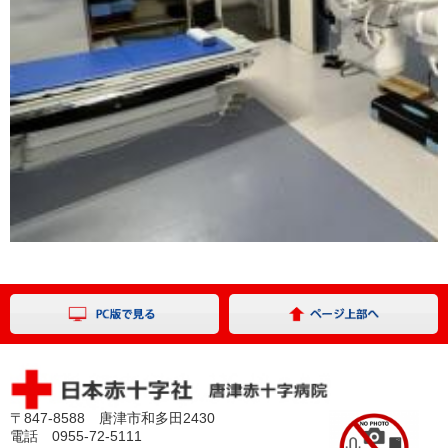
〒847-8588 唐津市和多田2430
電話
0955-72-5111